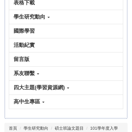
表格下載
學生研究動向
國際學習
活動紀實
留言版
系友聯繫
四大主題(學習資源網)
高中生專區
首頁
學生研究動向
碩士班論文題目
101學年度入學