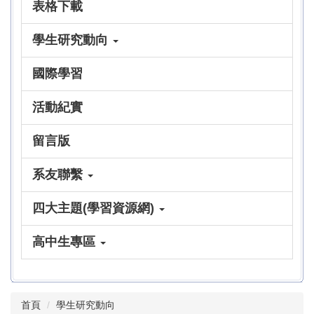
表格下載
學生研究動向
國際學習
活動紀實
留言版
系友聯繫
四大主題(學習資源網)
高中生專區
首頁
學生研究動向