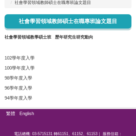
社會學習領域教師碩士在職專班論文題目
社會學習領域教師碩士在職專班論文題目
社會學習領域教學碩士班
歷年
研究生研究動向
102學年度入學
100學年度入學
98學年度入學
96學年度入學
94學年度入學
繁體
English
電話總機: 03-5715131 轉61151、61152、61153｜ 服務信箱：