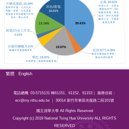
繁體
English
電話總機: 03-5715131 轉61151、61152、61153｜ 服務信箱：
ecr@my.nthu.edu.tw ｜ 30014 新竹市東區光復路二段101號
國立清華大學 All Rights Reserved
Copyright (c) 2019 National Tsing Hua University ALL RIGHTS
RESERVED