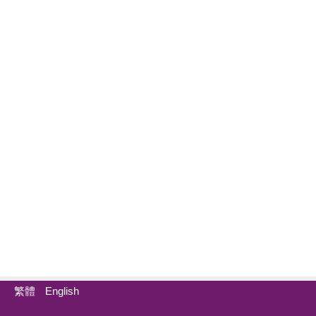
繁體
English