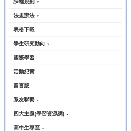
課程規劃
法規辦法
表格下載
學生研究動向
國際學習
活動紀實
留言版
系友聯繫
四大主題(學習資源網)
高中生專區