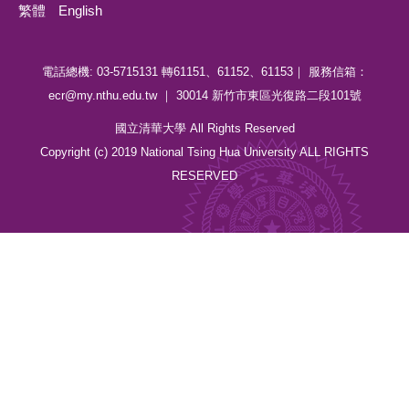
繁體
English
電話總機: 03-5715131 轉61151、61152、61153｜ 服務信箱：
ecr@my.nthu.edu.tw ｜ 30014 新竹市東區光復路二段101號
國立清華大學 All Rights Reserved
Copyright (c) 2019 National Tsing Hua University ALL RIGHTS
RESERVED