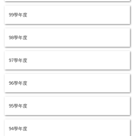
99學年度
98學年度
97學年度
96學年度
95學年度
94學年度