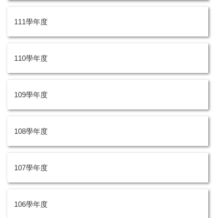
111學年度
110學年度
109學年度
108學年度
107學年度
106學年度