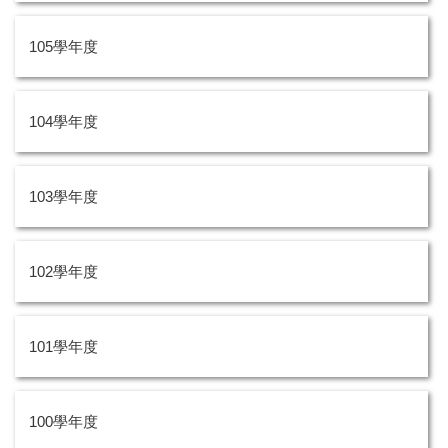
105學年度
104學年度
103學年度
102學年度
101學年度
100學年度