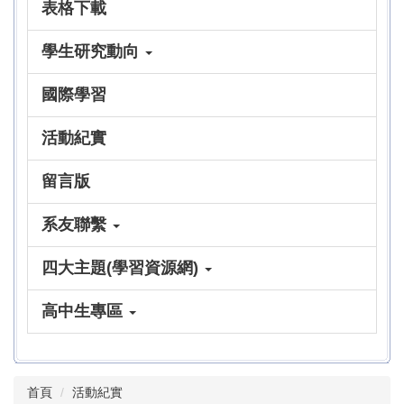
表格下載
學生研究動向
國際學習
活動紀實
留言版
系友聯繫
四大主題(學習資源網)
高中生專區
首頁
活動紀實