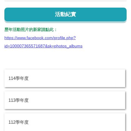
活動紀實
歷年活動照片的新家請點此：
https://www.facebook.com/profile.php?
id=100007365571687&sk=photos_albums
114學年度
113學年度
112學年度