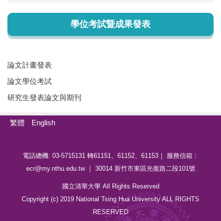
學位考試暨成果發表
論文計畫發表
論文學位考試
研究生發表論文與期刊
繁體
English
電話總機: 03-5715131 轉61151、61152、61153｜ 服務信箱：
ecr@my.nthu.edu.tw ｜ 30014 新竹市東區光復路二段101號
國立清華大學 All Rights Reserved
Copyright (c) 2019 National Tsing Hua University ALL RIGHTS
RESERVED