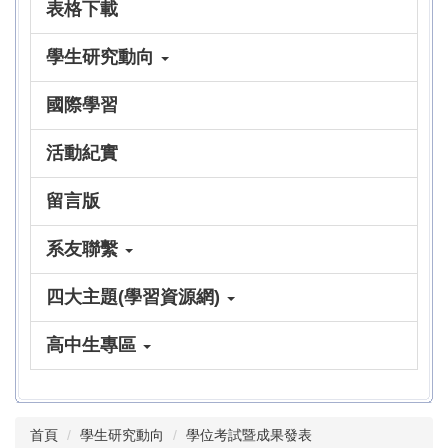
表格下載
學生研究動向
國際學習
活動紀實
留言版
系友聯繫
四大主題(學習資源網)
高中生專區
首頁
學生研究動向
學位考試暨成果發表