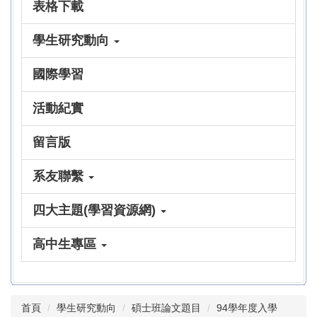
表格下載
學生研究動向
國際學習
活動紀實
留言版
系友聯繫
四大主題(學習資源網)
高中生專區
首頁
學生研究動向
碩士班論文題目
94學年度入學