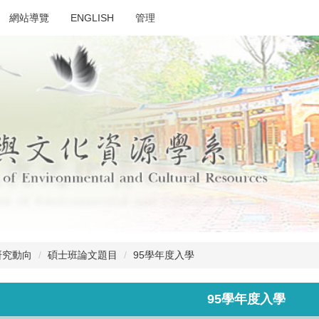
網站導覽
ENGLISH
管理
研究動向
碩士班論文題目
95學年度入學
95學年度入學