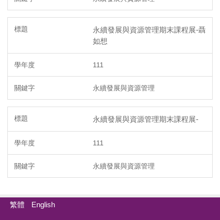
永續發展與資源管理期末課程展-聶
如想
111
永續發展與資源管理
永續發展與資源管理期末課程展-
111
永續發展與資源管理
繁體
English