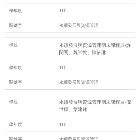
111
永續發展與資源管理
永續發展與資源管理期末課程展-許
閔閔、魏崇悅、陳依琳
111
永續發展與資源管理
永續發展與資源管理期末課程展-倪
世樺、葉建銘
111
永續發展與資源管理