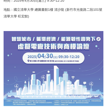
時間：2025年4月30日(週三) 9:30~12:20
地點：國立清華大學 總圖書館1樓 清沙龍 (新竹市光復路二段101號
清華大學 旺宏館)